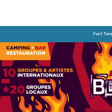
Fort Te