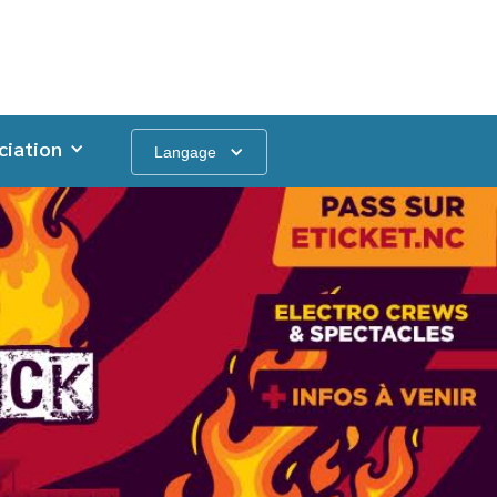
ciation
Langage