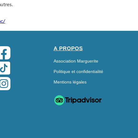
utres.
nc/
A PROPOS
Association Marguerite
Politique et confidentialité
Mentions légales