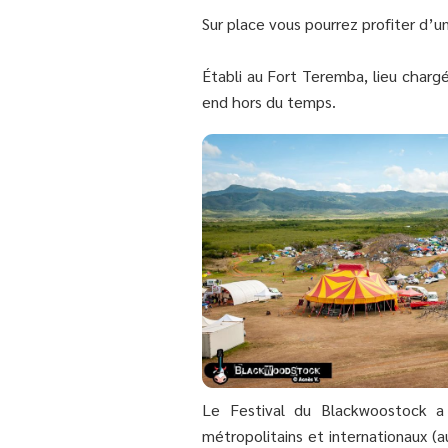
Sur place vous pourrez profiter d’
Établi au Fort Teremba, lieu charg
end hors du temps.
Le Festival du Blackwoostock a 
métropolitains et internationaux (a