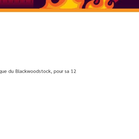
usique du Blackwoodstock, pour sa 12